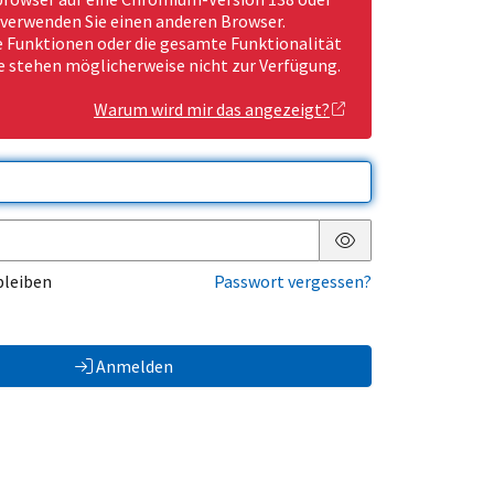
 verwenden Sie einen anderen Browser.
Funktionen oder die gesamte Funktionalität
e stehen möglicherweise nicht zur Verfügung.
Warum wird mir das angezeigt?
Passwort anzeigen
bleiben
Passwort vergessen?
Anmelden