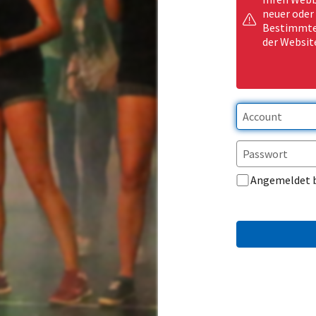
neuer oder
Bestimmte 
der Websit
Angemeldet 